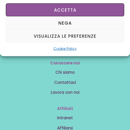
ACCETTA
NEGA
VISUALIZZA LE PREFERENZE
Cookie Policy
Conoscere noi
Chi siamo
Contattaci
Lavora con noi
Affiliati
Intranet
Affiliarsi