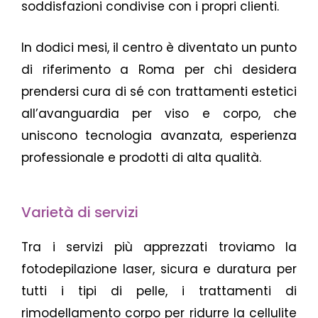
soddisfazioni condivise con i propri clienti.
In dodici mesi, il centro è diventato un punto
di riferimento a Roma per chi desidera
prendersi cura di sé con trattamenti estetici
all’avanguardia per viso e corpo, che
uniscono tecnologia avanzata, esperienza
professionale e prodotti di alta qualità.
Varietà di servizi
Tra i servizi più apprezzati troviamo la
fotodepilazione laser, sicura e duratura per
tutti i tipi di pelle, i trattamenti di
rimodellamento corpo per ridurre la cellulite