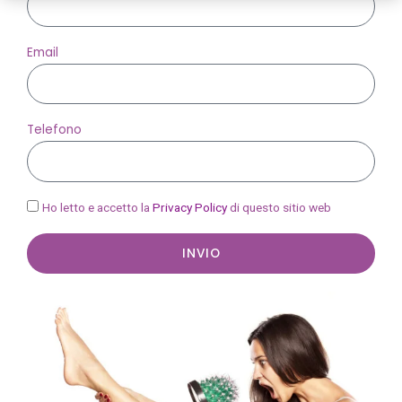
Email
Telefono
Ho letto e accetto la
Privacy Policy
di questo sitio web
INVIO