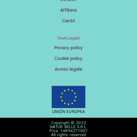
Affiliarsi
Centri
Testi Legali
Privacy policy
Cookie policy
Avviso legale
Copyright © 2022
NATUR BELLE S.R.L.
P.iva: 14894271007
All rights reserved