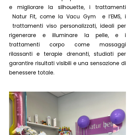
e migliorare la silhouette, i trattamenti
Natur Fit, come la Vacu Gym e l’EMS, i
trattamenti viso personalizzati, ideali per
rigenerare e illuminare la pelle, e i
trattamenti corpo come massaggi
rilassanti e terapie drenanti, studiati per
garantire risultati visibili e una sensazione di
benessere totale.