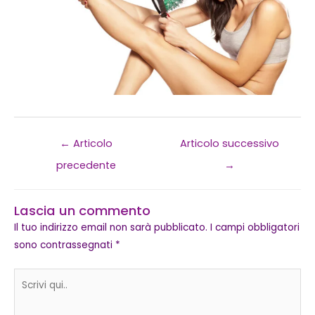
←
Articolo
Articolo successivo
precedente
→
Lascia un commento
Il tuo indirizzo email non sarà pubblicato.
I campi obbligatori
sono contrassegnati
*
Scrivi
qui..