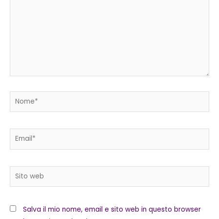
Nome*
Email*
Sito
web
Salva il mio nome, email e sito web in questo browser