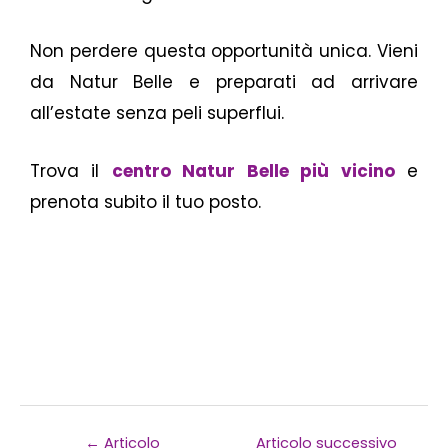
Non perdere questa opportunità unica. Vieni
da Natur Belle e preparati ad arrivare
all’estate senza peli superflui.
Trova il
centro Natur Belle più vicino
e
prenota subito il tuo posto.
←
Articolo
Articolo successivo