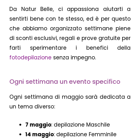
Da Natur Belle, ci appassiona aiutarti a
sentirti bene con te stesso, ed è per questo
che abbiamo organizzato settimane piene
di sconti esclusivi, regali e prove gratuite per
farti sperimentare i benefici della
fotodepilazione
senza impegno.
Ogni settimana un evento specifico
Ogni settimana di maggio sarà dedicata a
un tema diverso:
7 maggio
: depilazione Maschile
14 maggio
: depilazione Femminile