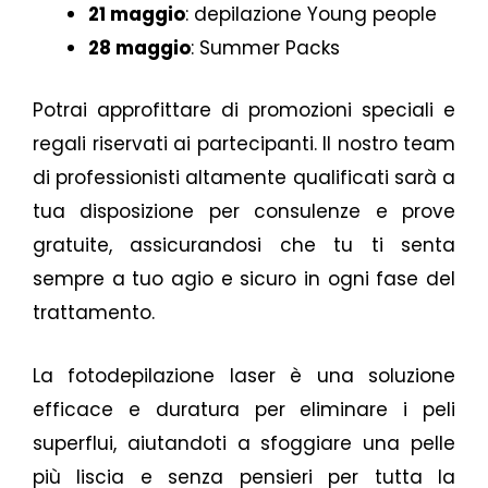
21 maggio
: depilazione Young people
28 maggio
: Summer Packs
Potrai approfittare di promozioni speciali e
regali riservati ai partecipanti. Il nostro team
di professionisti altamente qualificati sarà a
tua disposizione per consulenze e prove
gratuite, assicurandosi che tu ti senta
sempre a tuo agio e sicuro in ogni fase del
trattamento.
La fotodepilazione laser è una soluzione
efficace e duratura per eliminare i peli
superflui, aiutandoti a sfoggiare una pelle
più liscia e senza pensieri per tutta la