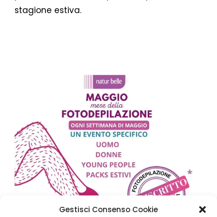
stagione estiva.
Gestisci Consenso Cookie