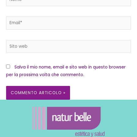
Email*
Sito
web
Salva il mio nome, email e sito web in questo browser
per la prossima volta che commento.