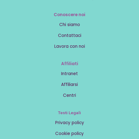
Conoscere noi
Chi siamo
Contattaci
Lavora con noi
Affiliati
Intranet
Affiliarsi
Centri
Testi Legali
Privacy policy
Cookie policy