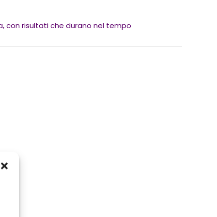
ata, con risultati che durano nel tempo