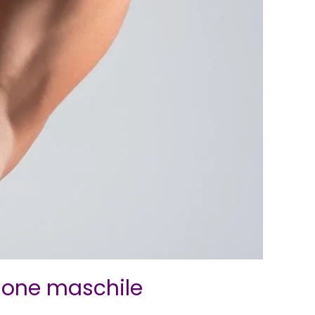
zione maschile