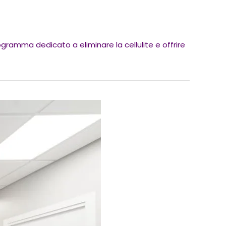
ogramma dedicato a eliminare la cellulite e offrire