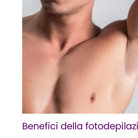
Benefici della fotodepila