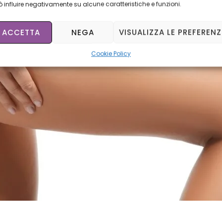
 influire negativamente su alcune caratteristiche e funzioni.
ACCETTA
NEGA
VISUALIZZA LE PREFERENZ
Cookie Policy