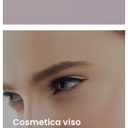
Cosmetica viso