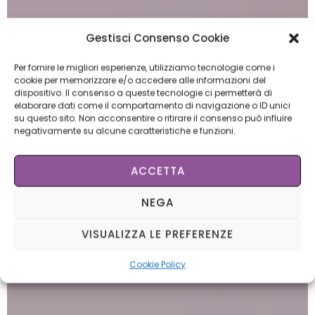
Gestisci Consenso Cookie
Per fornire le migliori esperienze, utilizziamo tecnologie come i
cookie per memorizzare e/o accedere alle informazioni del
dispositivo. Il consenso a queste tecnologie ci permetterà di
elaborare dati come il comportamento di navigazione o ID unici
su questo sito. Non acconsentire o ritirare il consenso può influire
Gift card
negativamente su alcune caratteristiche e funzioni.
ACCETTA
NEGA
VISUALIZZA LE PREFERENZE
Cookie Policy